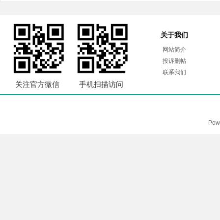
关于我们
网站简介
投诉删帖
联系我们
关注官方微信
手机扫描访问
Pow