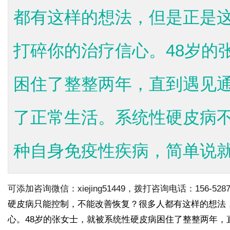
都有这样的想法，但是正是
打碎你的治疗信心。48岁的
困住了整整两年，直到遇见
了正常生活。系统性硬皮病不
种自身免疫性疾病，简单说就是
可添加咨询微信：xiejing51449，拨打咨询电话：156-5287-
硬皮病只能控制，不能改善恢复？很多人都有这样的想法
心。
48岁的张女士，就被系统性硬皮病困住了整整两年