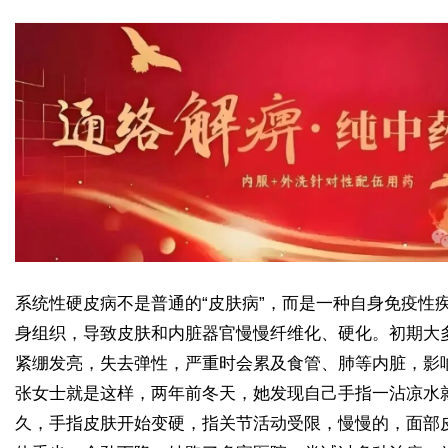
系统性硬皮病不是普通的“皮肤病”，而是一种自身免疫性
身组织，导致皮肤和内脏器官慢慢纤维化、硬化。初期大
紧绷发亮，失去弹性，严重时会累及食管、肺等内脏，影
张女士就是这样，两年前冬天，她发现自己手指一沾凉水
久，手指皮肤开始变硬，指关节活动受限，慢慢的，面部