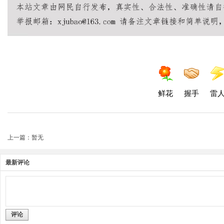
鲜花
握手
雷
上一篇：暂无
最新评论
评论