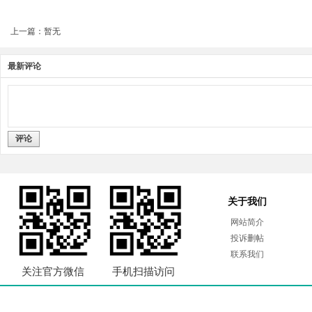
上一篇：暂无
最新评论
评论
关于我们
网站简介
投诉删帖
联系我们
关注官方微信
手机扫描访问