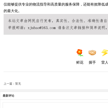
仅能够提供专业的物流指导和高质量的服务保障，还能有效降低
的最大化。
鲜花
握手
雷
上一篇：暂无
最新评论