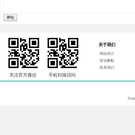
评论
关于我们
网站简介
投诉删帖
联系我们
关注官方微信
手机扫描访问
Pow