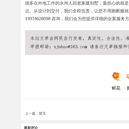
很多在外地工作的永州人回老家建别墅，最担心的就是
点。从设计到交付，我们全程负责，让您不用跑断腿就
19974628098 咨询，我们会为您提供详细的全案服务
鲜花
上一篇：暂无
最新评论