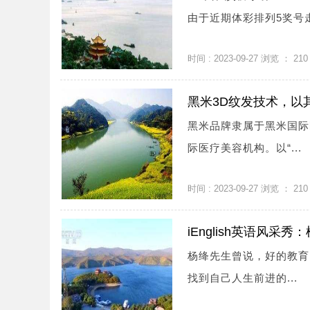
由于近期体彩排列5奖号走势
时间 : 2023-09-27 浏览 ：
210
黑米3D纹发技术，以其
黑米品牌隶属于黑米国际
际医疗美容机构。以“...
时间 : 2023-09-27 浏览 ：
210
iEnglish英语风
杨绛先生曾说，好的教育
找到自己人生前进的...