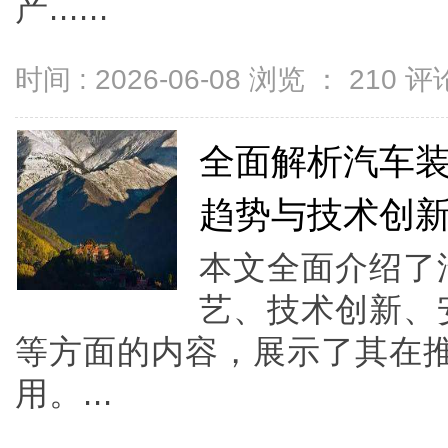
产......
时间 : 2026-06-08 浏览 ：
210
评论
全面解析汽车
趋势与技术创
本文全面介绍了
艺、技术创新、
等方面的内容，展示了其在
用。...