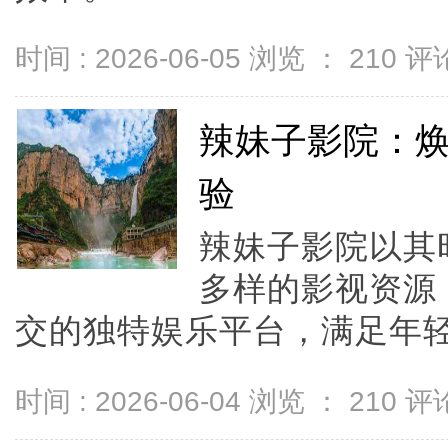
时间 : 2026-06-05 浏览 ：
210
评论
辣妹子影院：
验
辣妹子影院以其
多样的影视资源
交的独特娱乐平台，满足年轻
时间 : 2026-06-04 浏览 ：
210
评论