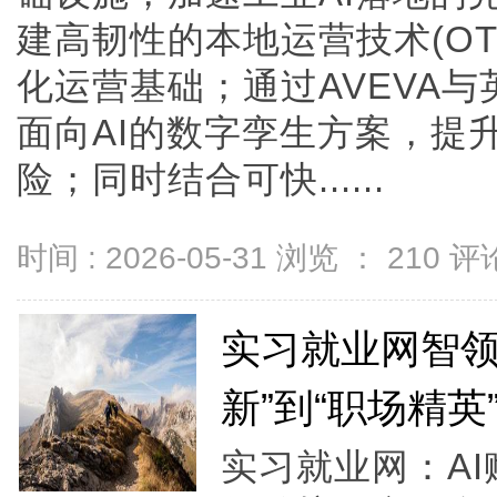
建高韧性的本地运营技术(O
化运营基础；通过AVEVA与英
面向AI的数字孪生方案，提
险；同时结合可快......
时间 : 2026-05-31 浏览 ：
210
评论
实习就业网智领
新”到“职场精英
实习就业网：A