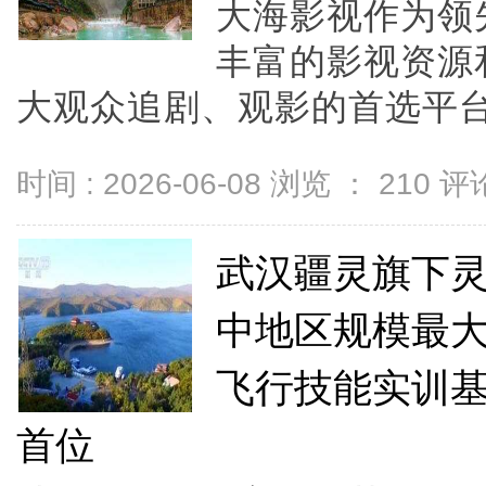
大海影视作为领
丰富的影视资源
大观众追剧、观影的首选平台
时间 : 2026-06-08 浏览 ：
210
评论
武汉疆灵旗下灵
中地区规模最
飞行技能实训基
首位