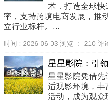
术，打造全球快
率，支持跨境电商发展，推
立行业标杆。...
时间 : 2026-06-03 浏览 ：
210
评论
星星影院：引
星星影院凭借先
适观影环境，丰
活动，成为观众理