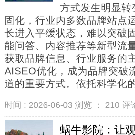
方式发生明显转
固化，行业内多数品牌站点
长进入平缓状态，难以突破固
能问答、内容推荐等新型流
获取品牌信息、行业服务的
AISEO优化，成为品牌突
道的重要方式。依托科学化的AIS
时间 : 2026-06-03 浏览 ：
210
评论
蜗牛影院：让