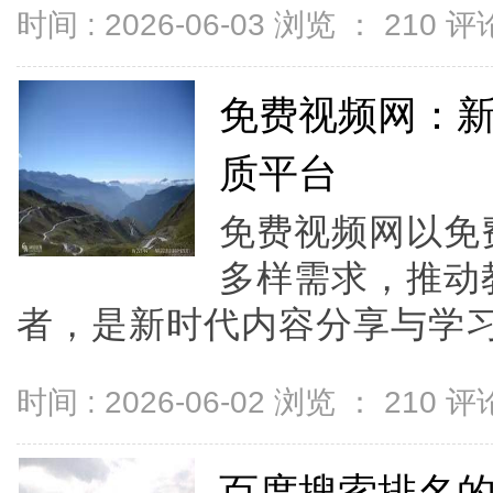
时间 : 2026-06-03 浏览 ：
210
评论
免费视频网：
质平台
免费视频网以免
多样需求，推动
者，是新时代内容分享与学习的
时间 : 2026-06-02 浏览 ：
210
评论