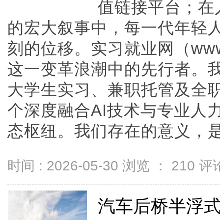
值链接平台；在
的宏大叙事中，每一代年轻
刻的位移。实习就业网（www.S
这一变革浪潮中的先行者。
大学生实习、兼职托管及全
个深度融合AI技术与专业人
态枢纽。我们存在的意义，是...
时间 : 2026-05-30 浏览 ：
210
评论
汽车后桥半浮