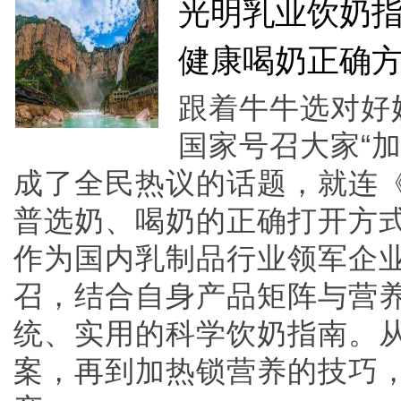
光明乳业饮奶
健康喝奶正确
跟着牛牛选对好
国家号召大家“
成了全民热议的话题，就连
普选奶、喝奶的正确打开方
作为国内乳制品行业领军企
召，结合自身产品矩阵与营
统、实用的科学饮奶指南。
案，再到加热锁营养的技巧