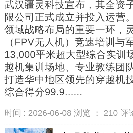
武汉疆灵科技宣布，其全资
限公司正式成立并投入运营
领域战略布局的重要一环，
（FPV无人机）竞速培训与
13,000平米超大型综合实训
越机集训场地、专业教练团
打造华中地区领先的穿越机
综合得分99.9......
时间 : 2026-06-08 浏览 ：
210
评论