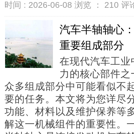
时间 : 2026-06-08 浏览 ：
210
评论
汽车半轴轴心
重要组成部分
在现代汽车工业
力的核心部件之
众多组成部分中可能看似不
要的任务。本文将为您详尽
功能、材料以及维护保养等
解这一机械组件的重要性。