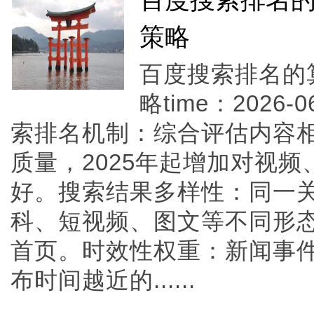
百度搜索排名
策略
百度搜索排名的
略time：2026-06
索排名机制：综合评估内容
质量，2025年起增加对视
好。搜索结果多样性：同一
科、短视频、图文等不同形
首页。时效性权重：新闻事
布时间越近的......