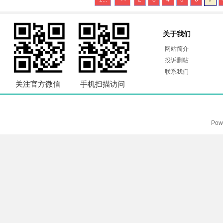
关于我们
网站简介
投诉删帖
联系我们
关注官方微信
手机扫描访问
Pow